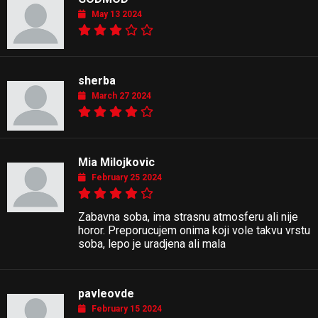
May 13 2024
sherba
March 27 2024
Mia Milojkovic
February 25 2024
Zabavna soba, ima strasnu atmosferu ali nije
horor. Preporucujem onima koji vole takvu vrstu
soba, lepo je uradjena ali mala
pavleovde
February 15 2024