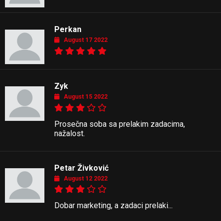
Perkan
August 17 2022
Zyk
August 15 2022
Prosečna soba sa prelakim zadacima,
nažalost.
Petar Živković
August 12 2022
Dobar marketing, a zadaci prelaki...