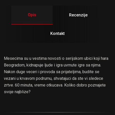
Opis
Recenzije
Kontakt
Mesecima su u vestima novosti o serijskom ubici koji hara
Beogradom, kidnapuje ljude i igra uvrnute igre sa njima.
Nakon duge veceri i provoda sa prijateljima, budite se
vezani u krvavom podrumu, shvatajuci da ste vi sledece
zrtve. 60 minuta, vreme otkucava. Koliko dobro poznajete
svoje najblize?