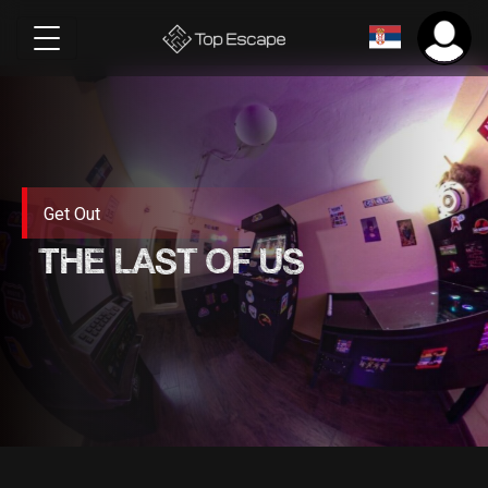
Get Out
THE LAST OF US