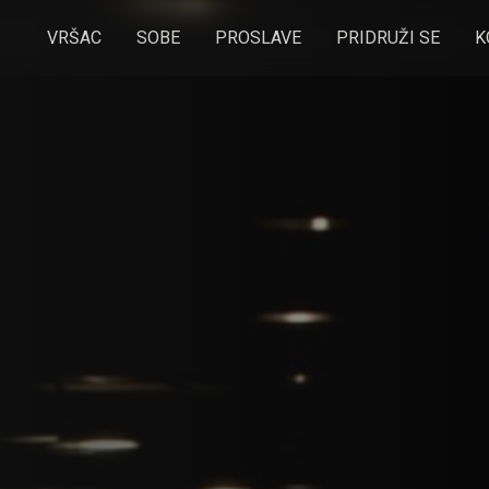
VRŠAC
SOBE
PROSLAVE
PRIDRUŽI SE
K