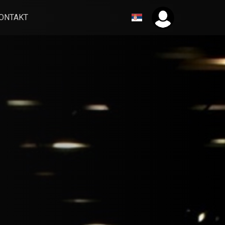
ONTAKT