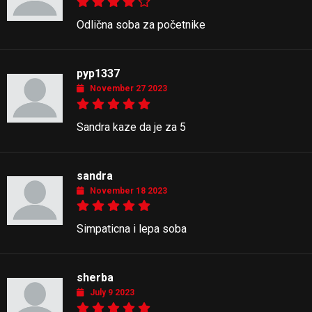
Odlična soba za početnike
pyp1337
November 27 2023
Sandra kaze da je za 5
sandra
November 18 2023
Simpaticna i lepa soba
sherba
July 9 2023