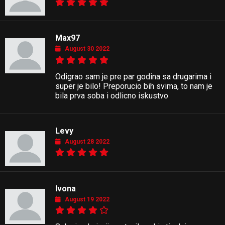
Max97
August 30 2022
Odigrao sam je pre par godina sa drugarima i
super je bilo! Preporucio bih svima, to nam je
bila prva soba i odlicno iskustvo
Levy
August 28 2022
Ivona
August 19 2022