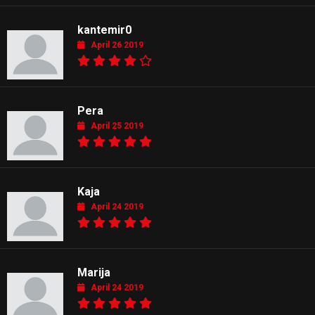
kantemir0
April 26 2019
Pera
April 25 2019
Kaja
April 24 2019
Marija
April 24 2019