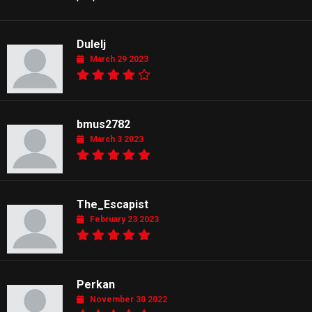
Dulelj
March 29 2023
bmus2782
March 3 2023
The_Escapist
February 23 2023
Perkan
November 30 2022